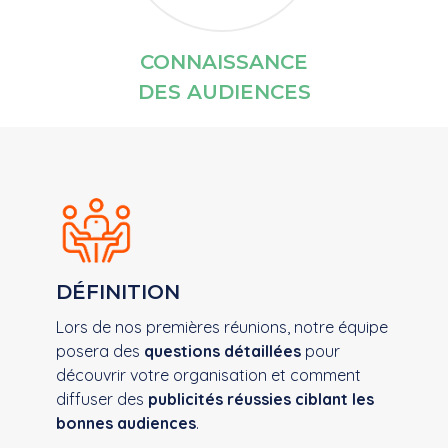
CONNAISSANCE​
DES AUDIENCES
DÉFINITION
Lors de nos premières réunions, notre équipe
posera des
questions détaillées
pour
découvrir votre organisation et comment
diffuser des
publicités réussies ciblant ​ les
bonnes audiences
. ​