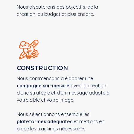
Nous discuterons des objectifs, de la
création, du budget et plus encore.​
CONSTRUCTION
Nous commençons à élaborer une
campagne sur-mesure
​ avec la création
d’une stratégie et d’un message adapté à
votre cible et votre image.​
Nous sélectionnons ensemble ​ les
plateformes adéquates
​ et mettons en
place ​ les trackings nécessaires.