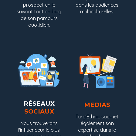
prospect en le
dans les audiences
suivant tout au long
multiculturelles.
de son parcours
quotidien.
RÉSEAUX
MEDIAS
SOCIAUX
Targ’Ethnic soumet
également son
Nous trouverons
expertise dans le
l'influenceur le plus