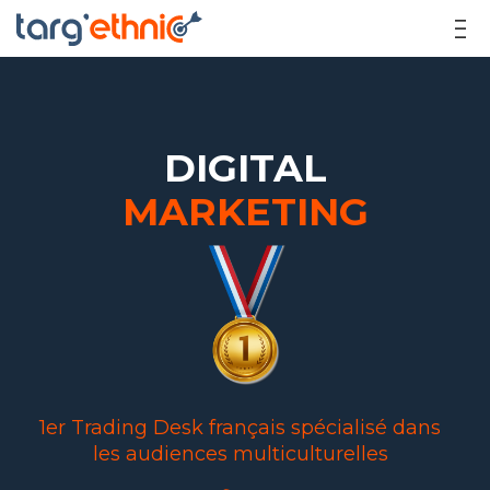
DIGITAL
MARKETING
1er Trading Desk français spécialisé dans
les audiences multiculturelles