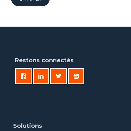
Restons connectés
Solutions