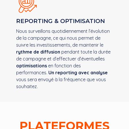
REPORTING &​ OPTIMISATION​
Nous surveillons quotidiennement l’évolution
de la campagne, ​ ce qui nous permet de
suivre ​ les investissements, de maintenir le
rythme de diffusion
pendant toute la durée
de campagne ​ et d’effectuer d’éventuelles
optimisations
en fonction ​ des
performances. ​
Un reporting avec analyse
​
vous sera envoyé à la fréquence que vous
souhaitez.
PLATEFORMES​