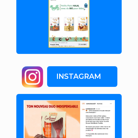
INSTAGRAM