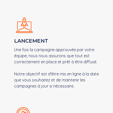
LANCEMENT​
Une fois la campagne approuvée par votre
équipe, nous nous assurons que tout est
correctement en place ​ et prêt à être diffusé. ​
Notre objectif est d'être ​ mis en ligne à la date
que vous souhaitez et de maintenir les
campagnes à jour si nécessaire.