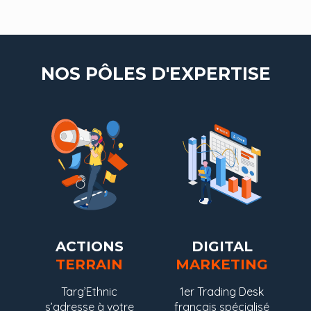
NOS PÔLES D'EXPERTISE
ACTIONS
DIGITAL
TERRAIN
MARKETING
Targ’Ethnic
1er Trading Desk
s’adresse à votre
français spécialisé