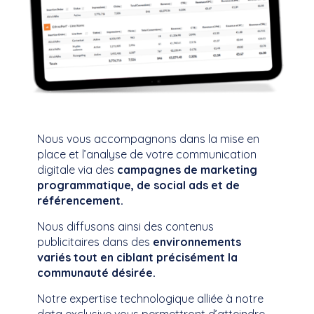
Nous vous accompagnons dans la mise en
place et l’analyse de votre
communication
digitale via des
campagnes de marketing
programmatique,
de social
ads
et de
référencement.
​
Nous diffusons ainsi des contenus
publicitaires dans des
environnements
variés tout en ciblant précisément la
communauté désirée.
Notre expertise technologique alliée à notre