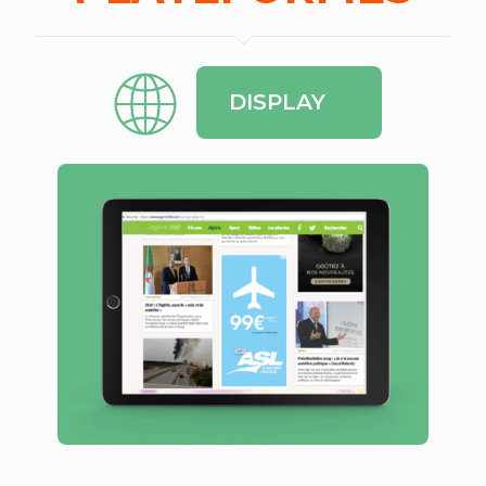
DISPLAY