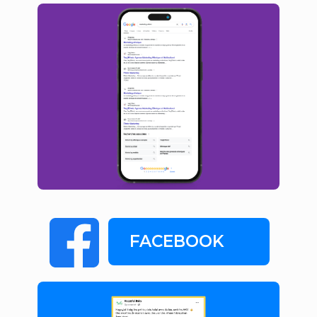
FACEBOOK