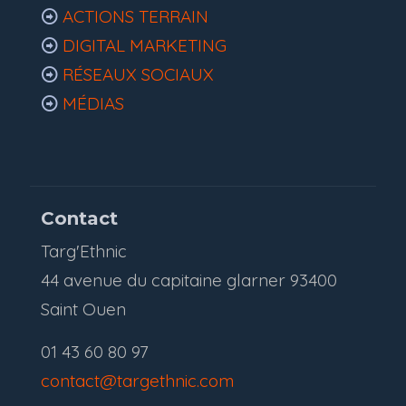
ACTIONS TERRAIN
DIGITAL MARKETING
RÉSEAUX SOCIAUX
MÉDIAS
Contact
Targ'Ethnic
44 avenue du capitaine glarner 93400
Saint Ouen
01 43 60 80 97
contact@targethnic.com