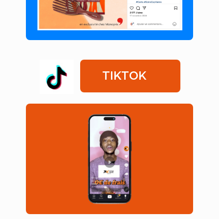
TIKTOK