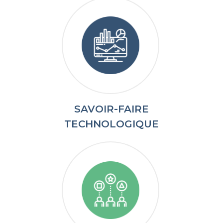
SAVOIR-FAIRE
TECHNOLOGIQUE​