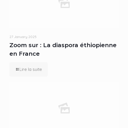
27 January 2025
Zoom sur : La diaspora éthiopienne
en France
Lire la suite