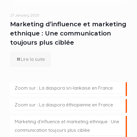
27 January 2025
Marketing d’influence et marketing
ethnique : Une communication
toujours plus ciblée
Lire la suite
Zoom sur : La diaspora sri-lankaise en France
Zoom sur : La diaspora éthiopienne en France
Marketing d’influence et marketing ethnique : Une
communication toujours plus ciblée