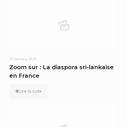
27 January 2025
Zoom sur : La diaspora sri-lankaise
en France
Lire la suite