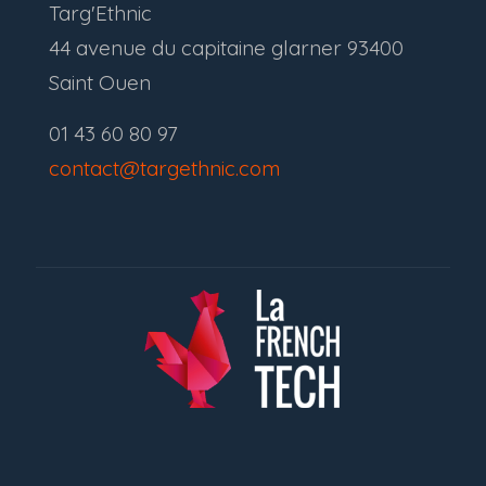
Targ'Ethnic
44 avenue du capitaine glarner 93400
Saint Ouen
01 43 60 80 97
contact@targethnic.com