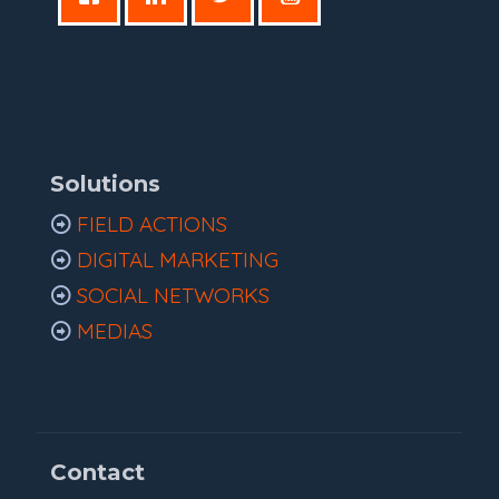
Solutions
FIELD ACTIONS
DIGITAL MARKETING
SOCIAL NETWORKS
MEDIAS
Contact