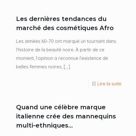
Les dernières tendances du
marché des cosmétiques Afro
Les années 60-70 ont marqué un tournant dans
l’histoire de la beauté noire. À partir de ce
moment, l’opinion a reconnue l’existence de
belles femmes noires,
[…]
Lire la suite
Quand une célèbre marque
italienne crée des mannequins
multi-ethniques…