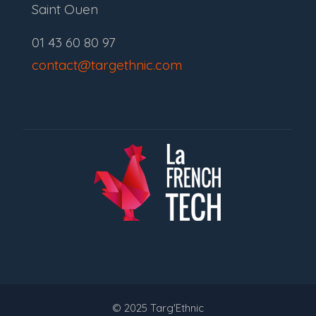
Saint Ouen
01 43 60 80 97
contact@targethnic.com
© 2025 Targ'Ethnic