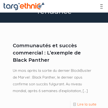
Tendance
Communautés et succès
commercial : L’exemple de
Black Panther
Un mois après la sortie du dernier BlockBuster
de Marvel : Black Panther, le dernier opus
confirme son succès fulgurant. Au niveau
mondial, après 6 semaines d’exploitation,
[…]
Lire la suite