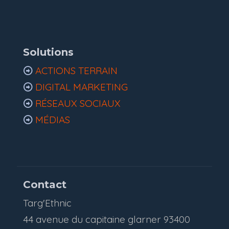
Solutions
ACTIONS TERRAIN
DIGITAL MARKETING
RÉSEAUX SOCIAUX
MÉDIAS
Contact
Targ'Ethnic
44 avenue du capitaine glarner 93400