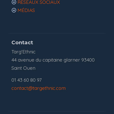
RÉSEAUX SOCIAUX
MÉDIAS
Contact
Targ'Ethnic
44 avenue du capitaine glarner 93400
Saint Ouen
01 43 60 80 97
contact@targethnic.com