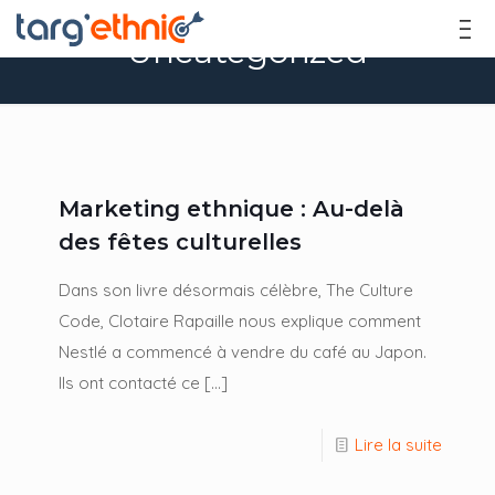
Uncategorized
Marketing ethnique : Au-delà
des fêtes culturelles
Dans son livre désormais célèbre, The Culture
Code, Clotaire Rapaille nous explique comment
Nestlé a commencé à vendre du café au Japon.
Ils ont contacté ce
[…]
Lire la suite