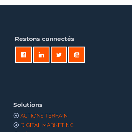
Restons connectés
Solutions
ACTIONS TERRAIN
DIGITAL MARKETING