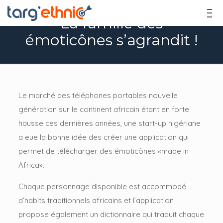
La famille des
émoticônes s’agrandit !
Le marché des téléphones portables nouvelle
génération sur le continent africain étant en forte
hausse ces dernières années, une start-up nigériane
a eue la bonne idée des créer une application qui
permet de télécharger des émoticônes «made in
Africa».
Chaque personnage disponible est accommodé
d’habits traditionnels africains et l’application
propose également un dictionnaire qui traduit chaque