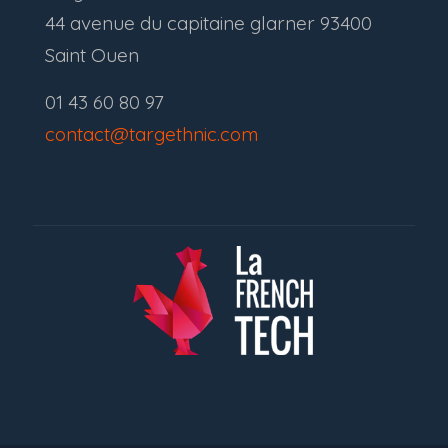
44 avenue du capitaine glarner 93400
Saint Ouen
01 43 60 80 97
contact@targethnic.com