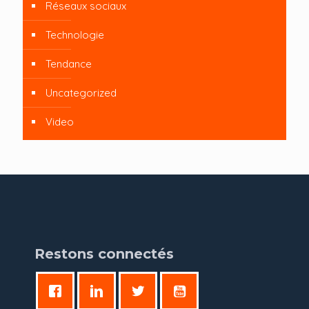
Réseaux sociaux
Technologie
Tendance
Uncategorized
Video
Restons connectés