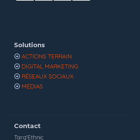
Solutions
ACTIONS TERRAIN
DIGITAL MARKETING
RÉSEAUX SOCIAUX
MÉDIAS
Contact
Targ'Ethnic