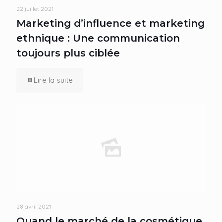
22 juillet 2021
Marketing d’influence et marketing
ethnique : Une communication
toujours plus ciblée
Lire la suite
28 avril 2021
Quand le marché de la cosmétique