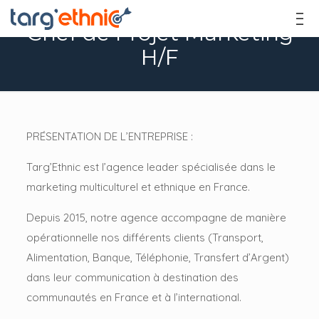
Chef de Projet Marketing
H/F
PRÉSENTATION DE L’ENTREPRISE :
Targ’Ethnic est l’agence leader spécialisée dans le
marketing multiculturel et ethnique en France.
Depuis 2015, notre agence accompagne de manière
opérationnelle nos différents clients (Transport,
Alimentation, Banque, Téléphonie, Transfert d’Argent)
dans leur communication à destination des
communautés en France et à l’international.