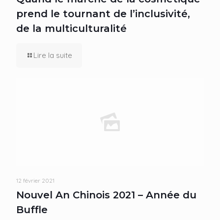
prend le tournant de l’inclusivité,
de la multiculturalité
Lire la suite
12 février 2021
Nouvel An Chinois 2021 – Année du
Buffle