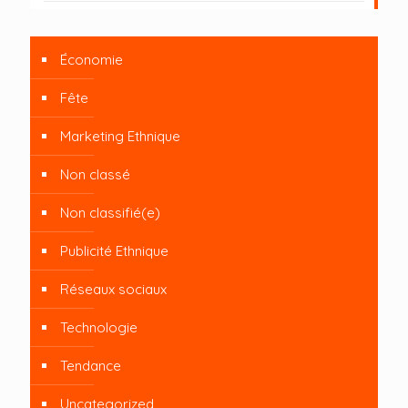
Économie
Fête
Marketing Ethnique
Non classé
Non classifié(e)
Publicité Ethnique
Réseaux sociaux
Technologie
Tendance
Uncategorized