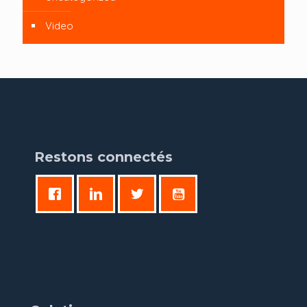
Video
Restons connectés