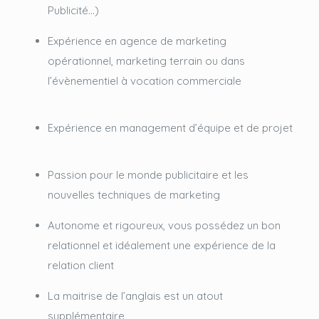
Publicité…)
Expérience en agence de marketing
opérationnel, marketing terrain ou dans
l’évènementiel à vocation commerciale
Expérience en management d’équipe et de projet
Passion pour le monde publicitaire et les
nouvelles techniques de marketing
Autonome et rigoureux, vous possédez un bon
relationnel et idéalement une expérience de la
relation client
La maitrise de l’anglais est un atout
supplémentaire