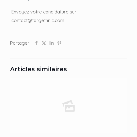
Envoyez votre candidature sur
contact@targethnic.com
Partager
Articles similaires