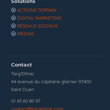
Solutions
ACTIONS TERRAIN
DIGITAL MARKETING
RÉSEAUX SOCIAUX
MÉDIAS
Contact
Targ'Ethnic
44 avenue du capitaine glarner 93400
Saint Ouen
01 43 60 80 97
contact@targethnic.com