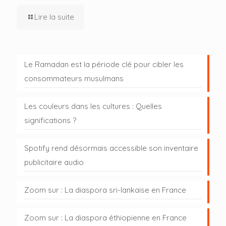
Lire la suite
Le Ramadan est la période clé pour cibler les
consommateurs musulmans
Les couleurs dans les cultures : Quelles
significations ?
Spotify rend désormais accessible son inventaire
publicitaire audio
Zoom sur : La diaspora sri-lankaise en France
Zoom sur : La diaspora éthiopienne en France