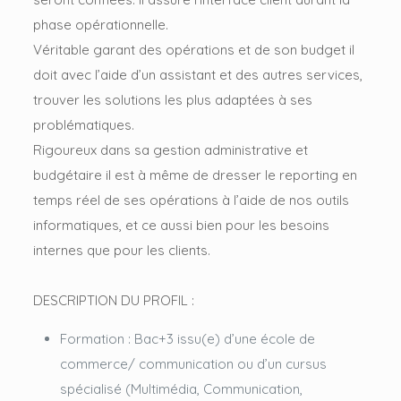
phase opérationnelle.
Véritable garant des opérations et de son budget il
doit avec l’aide d’un assistant et des autres services,
trouver les solutions les plus adaptées à ses
problématiques.
Rigoureux dans sa gestion administrative et
budgétaire il est à même de dresser le reporting en
temps réel de ses opérations à l’aide de nos outils
informatiques, et ce aussi bien pour les besoins
internes que pour les clients.
DESCRIPTION DU PROFIL :
Formation : Bac+3 issu(e) d’une école de
commerce/ communication ou d’un cursus
spécialisé (Multimédia, Communication,