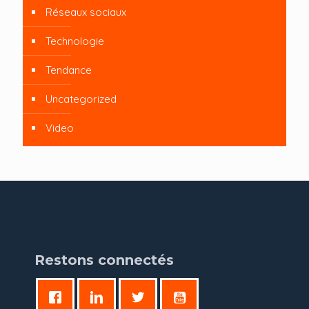
Réseaux sociaux
Technologie
Tendance
Uncategorized
Video
Restons connectés