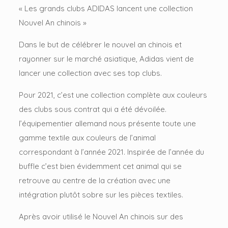
« Les grands clubs ADIDAS lancent une collection
Nouvel An chinois »
Dans le but de célébrer le nouvel an chinois et
rayonner sur le marché asiatique, Adidas vient de
lancer une collection avec ses top clubs.
Pour 2021, c’est une collection complète aux couleurs
des clubs sous contrat qui a été dévoilée.
l’équipementier allemand nous présente toute une
gamme textile aux couleurs de l’animal
correspondant à l’année 2021. Inspirée de l’année du
buffle c’est bien évidemment cet animal qui se
retrouve au centre de la création avec une
intégration plutôt sobre sur les pièces textiles.
Après avoir utilisé le Nouvel An chinois sur des