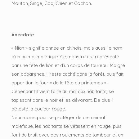
Mouton, Singe, Coq, Chien et Cochon.
Anecdote
« Nian » signifie année en chinois, mais aussi le nom
d’un animal maléfique. Ce monstre est représenté
par une tête de lion et d’un corps de taureau. Malgré
son apparence, il reste caché dans la forêt, puis fait
apparition le jour « de la fête du printemps ».
Cependant il vient faire du mal aux habitants, se
tapissant dans le noir et les dévorant. De plus il
déteste la couleur rouge.
Néanmoins pour se protéger de cet animal
maléfique, les habitants se vêtissent en rouge, puis
font du bruit avec des roulements de tambour et en