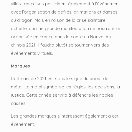
villes françaises participent également à l’événement
avec l’organisation de défilés, animations et danses
du dragon. Mais en raison de la crise sanitaire
actuelle, aucune grande manifestation ne pourra être
organisée en France dans le cadre du Nouvel An
chinois 2021. Il faudra plutôt se tourner vers des
événements virtuels.
Marques
Cette année 2021 est sous le signe du boeuf de
métal. Le métal symbolise les règles, les décisions, la
justice. Cette année servira à défendre les nobles
causes.
Les grandes marques s’intéressent également à cet
évènement.