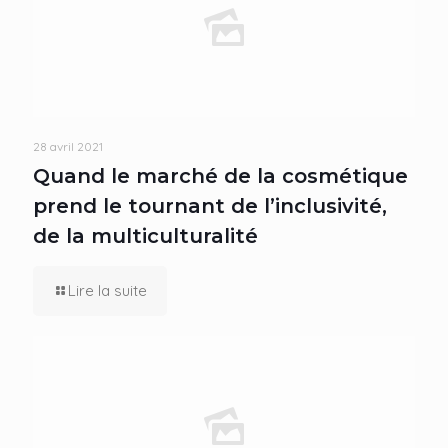
28 avril 2021
Quand le marché de la cosmétique
prend le tournant de l’inclusivité,
de la multiculturalité
Lire la suite