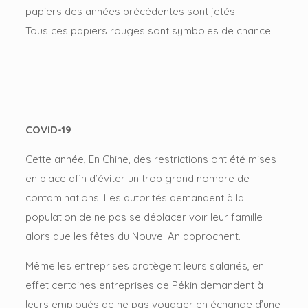
papiers des années précédentes sont jetés.
Tous ces papiers rouges sont symboles de chance.
COVID-19
Cette année, En Chine, des restrictions ont été mises
en place afin d’éviter un trop grand nombre de
contaminations. Les autorités demandent à la
population de ne pas se déplacer voir leur famille
alors que les fêtes du Nouvel An approchent.
Même les entreprises protègent leurs salariés, en
effet certaines entreprises de Pékin demandent à
leurs employés de ne pas voyager en échange d’une