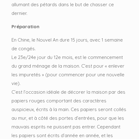
allumant des pétards dans le but de chasser ce
dernier.
Préparation
En Chine, le Nouvel An dure 15 jours, avec 1 semaine
de congés.
Le 23e/24e jour du 12e mois, est le commencement
du grand ménage de la maison. C’est pour « enlever
les impuretés » (pour commencer pour une nouvelle
vie).
C’est l’occasion idéale de décorer la maison par des
papiers rouges comportant des caractères
auspicieux, écrits à la main. Ces papiers seront collés
au mur, et à côté des portes d’entrées, pour que les
mauvais esprits ne puissent pas entrer. Cependant
les papiers sont écrits d’année en année, et les