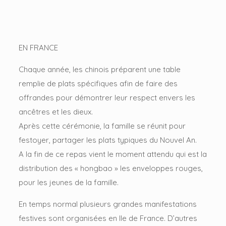
EN FRANCE
Chaque année, les chinois préparent une table
remplie de plats spécifiques afin de faire des
offrandes pour démontrer leur respect envers les
ancêtres et les dieux.
Après cette cérémonie, la famille se réunit pour
festoyer, partager les plats typiques du Nouvel An.
A la fin de ce repas vient le moment attendu qui est la
distribution des « hongbao » les enveloppes rouges,
pour les jeunes de la famille.
En temps normal plusieurs grandes manifestations
festives sont organisées en Ile de France. D’autres