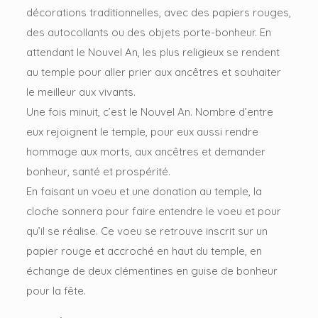
décorations traditionnelles, avec des papiers rouges,
des autocollants ou des objets porte-bonheur. En
attendant le Nouvel An, les plus religieux se rendent
au temple pour aller prier aux ancêtres et souhaiter
le meilleur aux vivants.
Une fois minuit, c’est le Nouvel An. Nombre d’entre
eux rejoignent le temple, pour eux aussi rendre
hommage aux morts, aux ancêtres et demander
bonheur, santé et prospérité.
En faisant un voeu et une donation au temple, la
cloche sonnera pour faire entendre le voeu et pour
qu’il se réalise. Ce voeu se retrouve inscrit sur un
papier rouge et accroché en haut du temple, en
échange de deux clémentines en guise de bonheur
pour la fête.