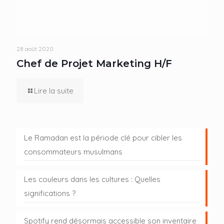
28 août 2020
Chef de Projet Marketing H/F
Lire la suite
Le Ramadan est la période clé pour cibler les
consommateurs musulmans
Les couleurs dans les cultures : Quelles
significations ?
Spotify rend désormais accessible son inventaire