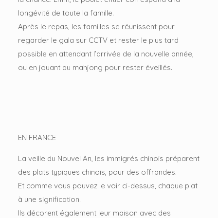
longévité de toute la famille.
Après le repas, les familles se réunissent pour
regarder le gala sur CCTV et rester le plus tard
possible en attendant l’arrivée de la nouvelle année,
ou en jouant au mahjong pour rester éveillés.
EN FRANCE
La veille du Nouvel An, les immigrés chinois préparent
des plats typiques chinois, pour des offrandes.
Et comme vous pouvez le voir ci-dessus, chaque plat
à une signification.
Ils décorent également leur maison avec des