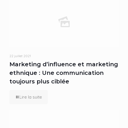
22 juillet 2021
Marketing d’influence et marketing
ethnique : Une communication
toujours plus ciblée
Lire la suite