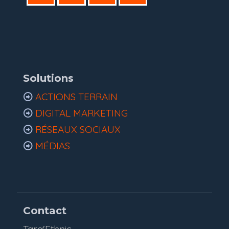
Solutions
ACTIONS TERRAIN
DIGITAL MARKETING
RÉSEAUX SOCIAUX
MÉDIAS
Contact