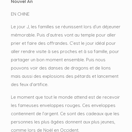
Nouvel An
EN CHINE
Le jour J, les familles se réunissent lors d’un déjeuner
mémorable. Puis d’autres vont au temple pour aller
prier et faire des offrandes. C’est le jour idéal pour
aller rendre visite à ses proches et à sa famille, pour
partager un bon moment ensemble. Puis nous
pouvons voir des danses de dragons et de lions
mais aussi des explosions des pétards et lancement
des feux d’artifice.
Le moment que tout le monde attend est de recevoir
les fameuses enveloppes rouges. Ces enveloppes
contiennent de l’argent. Ce sont des cadeaux que les
personnes les plus âgées donnent aux plus jeunes,
comme lors de Noël en Occident.