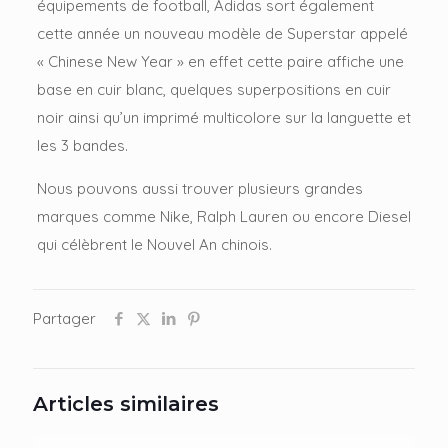
équipements de football, Adidas sort également
cette année un nouveau modèle de Superstar appelé
« Chinese New Year » en effet cette paire affiche une
base en cuir blanc, quelques superpositions en cuir
noir ainsi qu’un imprimé multicolore sur la languette et
les 3 bandes.
Nous pouvons aussi trouver plusieurs grandes
marques comme Nike, Ralph Lauren ou encore Diesel
qui célèbrent le Nouvel An chinois.
Partager
Articles similaires